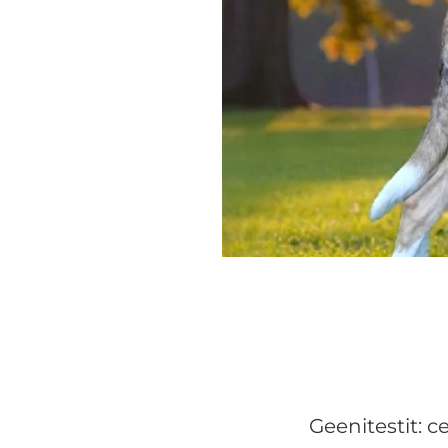
Geenitestit: 