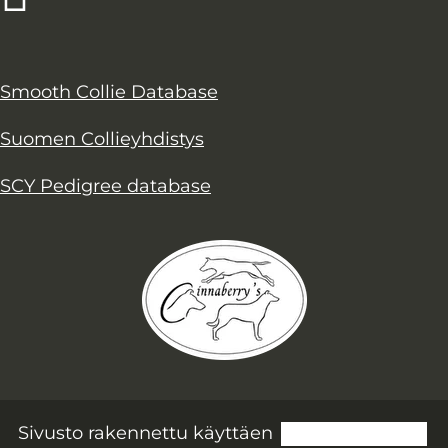
Smooth Collie Database
Suomen Collieyhdistys
SCY Pedigree database
Sivusto rakennettu käyttäen