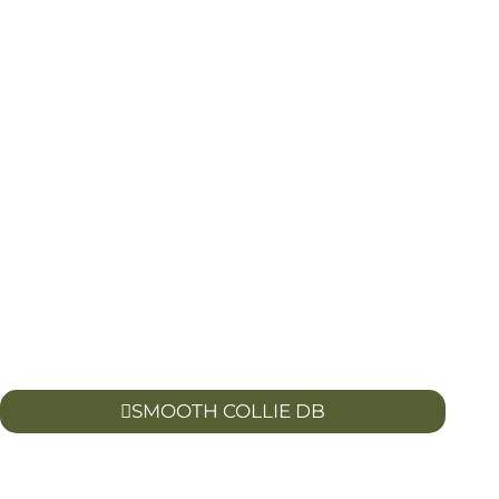
SMOOTH COLLIE DB