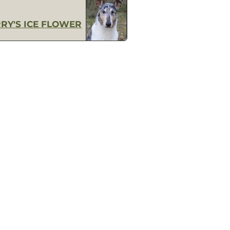
RY'S ICE FLOWER