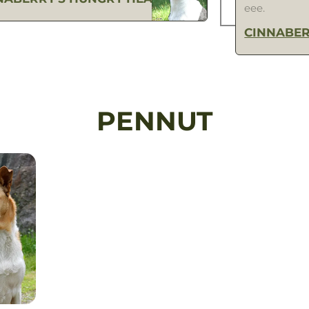
eee.
CINNABER
PENNUT