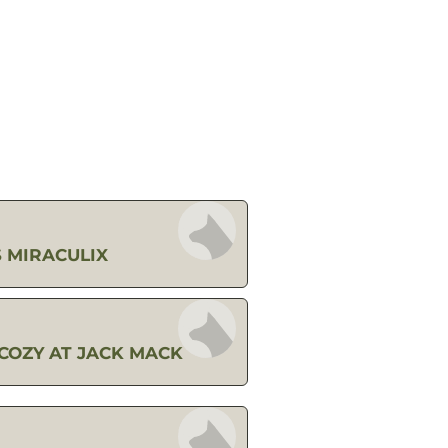
 MIRACULIX
COZY AT JACK MACK