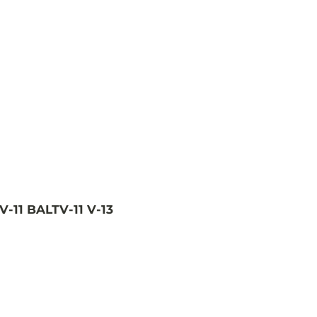
V-11 BALTV-11 V-13