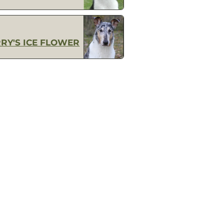
RY'S ICE FLOWER