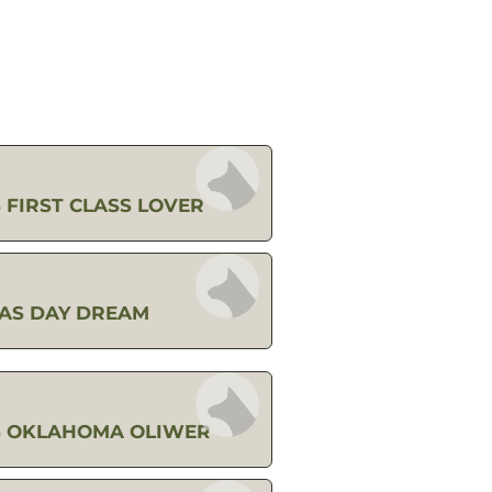
 FIRST CLASS LOVER
AS DAY DREAM
S OKLAHOMA OLIWER