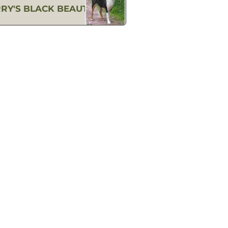
RY'S BLACK BEAUTY