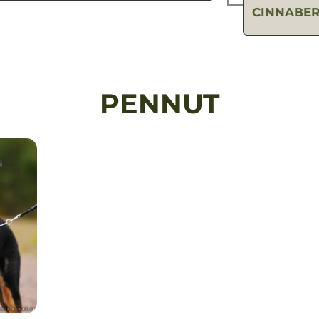
CINNABER
PENNUT