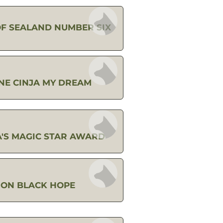
 OF SEALAND NUMBER SIX
NE CINJA MY DREAM
'S MAGIC STAR AWARD
ON BLACK HOPE