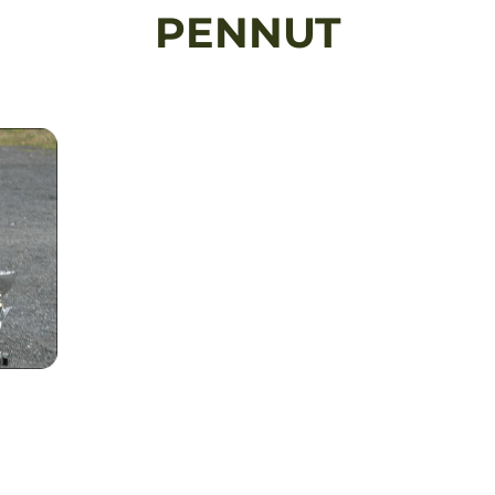
PENNUT