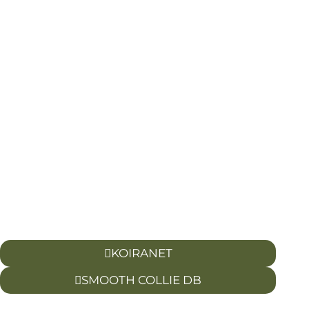
KOIRANET
SMOOTH COLLIE DB