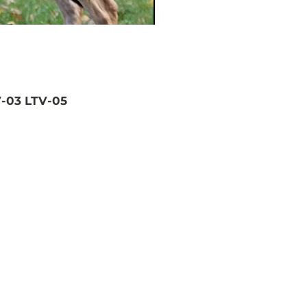
V-03 LTV-05