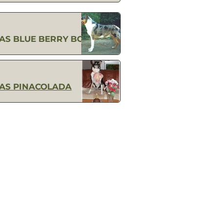
AS BLUE BERRY BOY
AS PINACOLADA