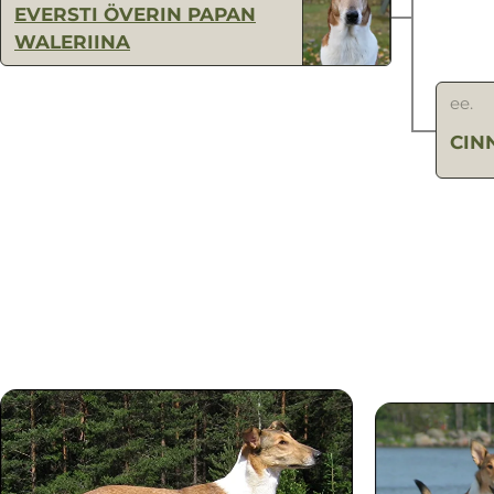
EVERSTI ÖVERIN PAPAN
WALERIINA
ee.
CIN