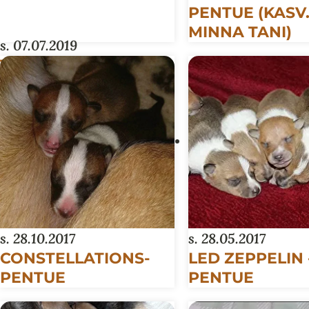
PENTUE (KASV
MINNA TANI)
s. 07.07.2019
TIME-PENTUE
s. 28.10.2017
s. 28.05.2017
CONSTELLATIONS-
LED ZEPPELIN 
PENTUE
PENTUE