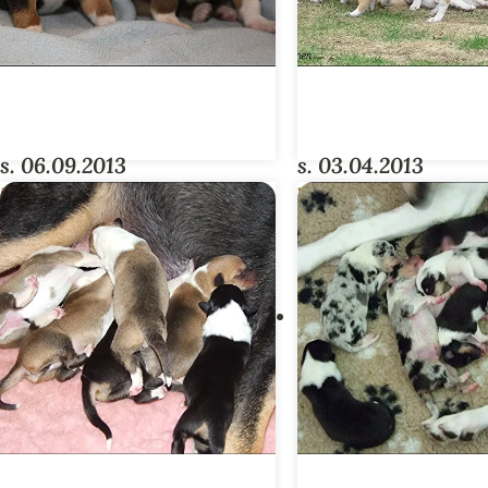
s. 06.09.2013
s. 03.04.2013
DESIGNER-PENTUE
WIND-PENTUE